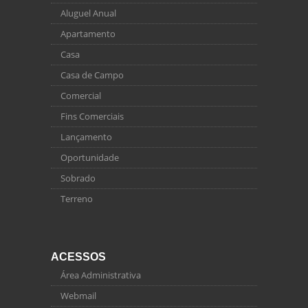
Aluguel Anual
Apartamento
Casa
Casa de Campo
Comercial
Fins Comerciais
Lançamento
Oportunidade
Sobrado
Terreno
ACESSOS
Área Administrativa
Webmail