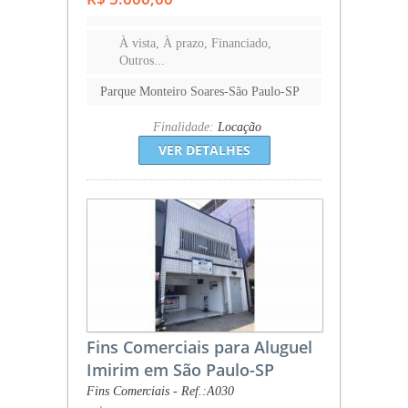
À vista, À prazo, Financiado,
Outros...
Parque Monteiro Soares-São Paulo-SP
Finalidade:
Locação
VER DETALHES
Fins Comerciais para Aluguel
Imirim em São Paulo-SP
Fins Comerciais - Ref.:A030