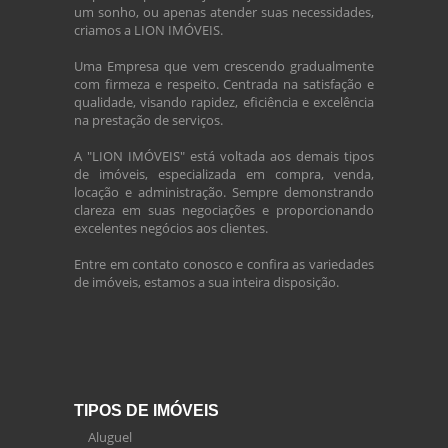
um sonho, ou apenas atender suas necessidades,
criamos a LION IMÓVEIS.
Uma Empresa que vem crescendo gradualmente
com firmeza e respeito. Centrada na satisfação e
qualidade, visando rapidez, eficiência e excelência
na prestação de serviços.
A "LION IMÓVEIS" está voltada aos demais tipos
de imóveis, especializada em compra, venda,
locação e administração. Sempre demonstrando
clareza em suas negociações e proporcionando
excelentes negócios aos clientes.
Entre em contato conosco e confira as variedades
de imóveis, estamos a sua inteira disposição.
TIPOS DE IMÓVEIS
Aluguel