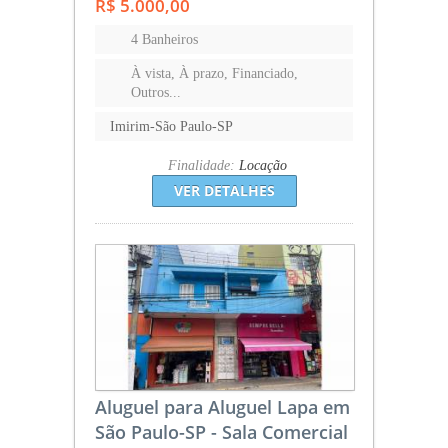
R$ 5.000,00
4 Banheiros
À vista, À prazo, Financiado,
Outros...
Imirim-São Paulo-SP
Finalidade:
Locação
VER DETALHES
Aluguel para Aluguel Lapa em
São Paulo-SP - Sala Comercial