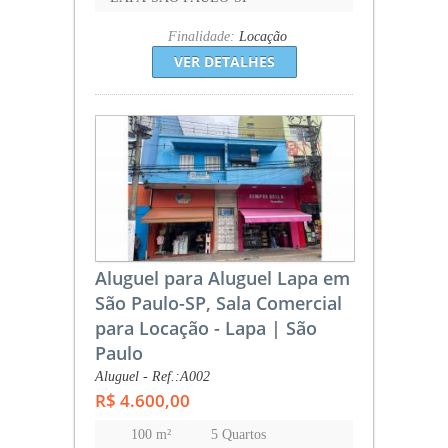
Finalidade:
Locação
VER DETALHES
Aluguel para Aluguel Lapa em
São Paulo-SP, Sala Comercial
para Locação - Lapa | São
Paulo
Aluguel - Ref.:A002
R$ 4.600,00
100 m²
5 Quartos