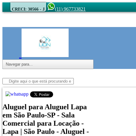
(11) 967733821
CRECI: 30566 - J
Aluguel para Aluguel Lapa
em São Paulo-SP - Sala
Comercial para Locação -
Lapa | São Paulo - Aluguel -