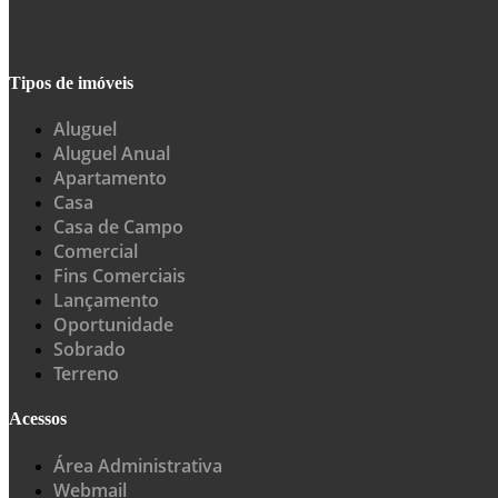
Tipos de imóveis
Aluguel
Aluguel Anual
Apartamento
Casa
Casa de Campo
Comercial
Fins Comerciais
Lançamento
Oportunidade
Sobrado
Terreno
Acessos
Área Administrativa
Webmail