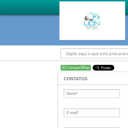
CONTATOS