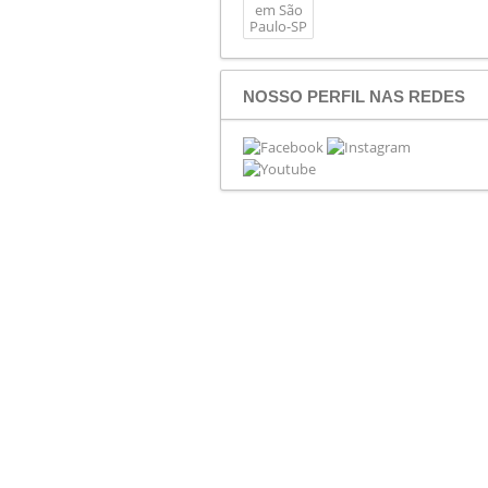
NOSSO PERFIL NAS REDES