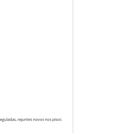
reguladas, rejuntes novos nos pisos