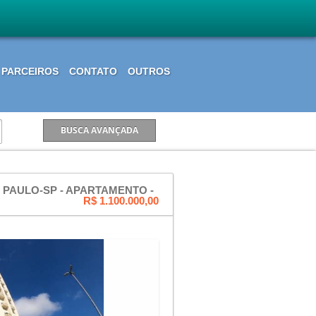
PARCEIROS
CONTATO
OUTROS
PAULO-SP - APARTAMENTO -
R$ 1.100.000,00