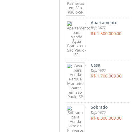
,
Apartamento
Ref.: V077
R$ 1.500.000,00
,
Casa
Ref.: V090
R$ 1.700.000,00
,
Sobrado
Ref.: V070
R$ 8.300.000,00