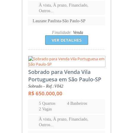
À vista, À prazo, Financiado,
Outros...
Lauzane Paulista-São Paulo-SP
Finalidade:
Venda
VER DETALHES
Sobrado para Venda Vila
Portuguesa em São Paulo-SP
Sobrado - Ref.:V042
R$ 650.000,00
5 Quartos
4 Banheiros
2 Vagas
À vista, À prazo, Financiado,
Outros...