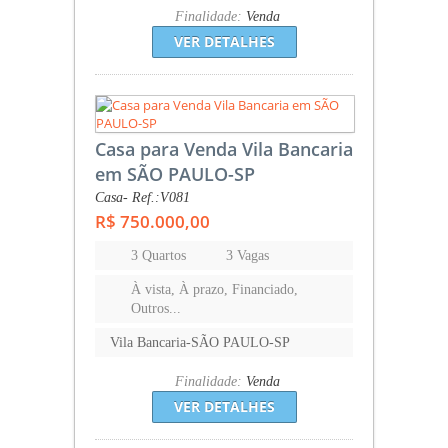
Finalidade:
Venda
VER DETALHES
Casa para Venda Vila Bancaria
em SÃO PAULO-SP
Casa- Ref.:V081
R$ 750.000,00
3 Quartos
3 Vagas
À vista, À prazo, Financiado,
Outros...
Vila Bancaria-SÃO PAULO-SP
Finalidade:
Venda
VER DETALHES