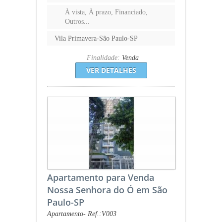
À vista, À prazo, Financiado,
Outros...
Vila Primavera-São Paulo-SP
Finalidade:
Venda
VER DETALHES
Apartamento para Venda
Nossa Senhora do Ó em São
Paulo-SP
Apartamento- Ref.:V003