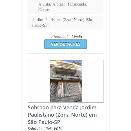
À vista, À prazo, Financiado,
Outros...
Jardim Paulistano (Zona Norte)-São
Paulo-SP
Finalidade:
Venda
VER DETALHES
Sobrado para Venda Jardim
Paulistano (Zona Norte) em
São Paulo-SP
Sobrado - Ref.:V019