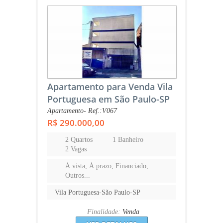
Apartamento para Venda Vila
Portuguesa em São Paulo-SP
Apartamento- Ref.:V067
R$ 290.000,00
2 Quartos
1 Banheiro
2 Vagas
À vista, À prazo, Financiado,
Outros...
Vila Portuguesa-São Paulo-SP
Finalidade:
Venda