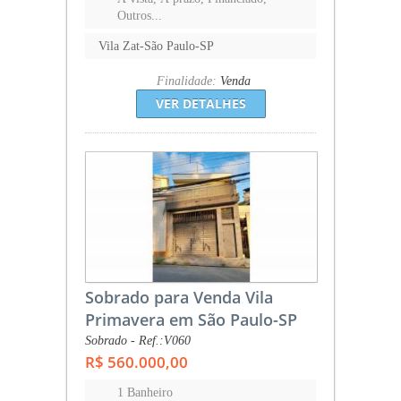
Outros...
Vila Zat-São Paulo-SP
Finalidade:
Venda
VER DETALHES
Sobrado para Venda Vila
Primavera em São Paulo-SP
Sobrado - Ref.:V060
R$ 560.000,00
1 Banheiro