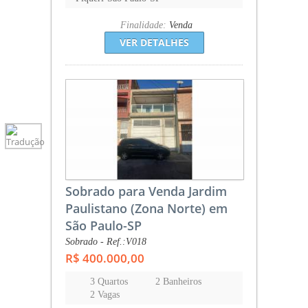
Finalidade:
Venda
VER DETALHES
Sobrado para Venda Jardim
Paulistano (Zona Norte) em
São Paulo-SP
Sobrado - Ref.:V018
R$ 400.000,00
3 Quartos
2 Banheiros
2 Vagas