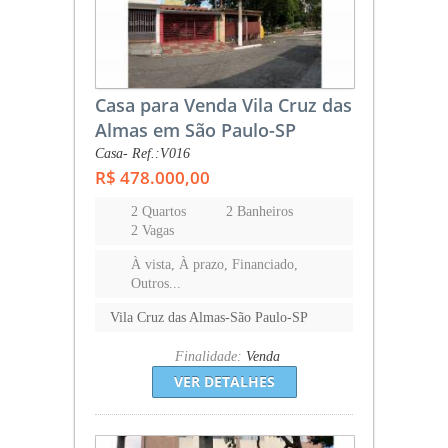
Casa para Venda Vila Cruz das
Almas em São Paulo-SP
Casa- Ref.:V016
R$ 478.000,00
2 Quartos
2 Banheiros
2 Vagas
À vista, À prazo, Financiado,
Outros...
Vila Cruz das Almas-São Paulo-SP
Finalidade:
Venda
VER DETALHES