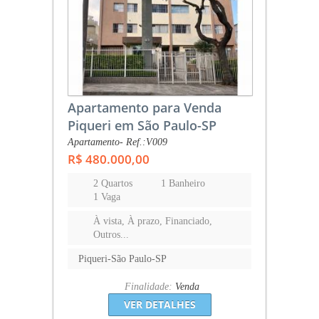
Apartamento para Venda
Piqueri em São Paulo-SP
Apartamento- Ref.:V009
R$ 480.000,00
2 Quartos
1 Banheiro
1 Vaga
À vista, À prazo, Financiado,
Outros...
Piqueri-São Paulo-SP
Finalidade:
Venda
VER DETALHES