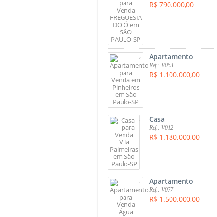
R$ 790.000,00
,
Apartamento
Ref.: V053
R$ 1.100.000,00
,
Casa
Ref.: V012
R$ 1.180.000,00
,
Apartamento
Ref.: V077
R$ 1.500.000,00