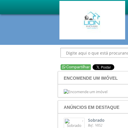
ENCOMENDE UM IMÓVEL
ANÚNCIOS EM DESTAQUE
,
Sobrado
Ref.: V052