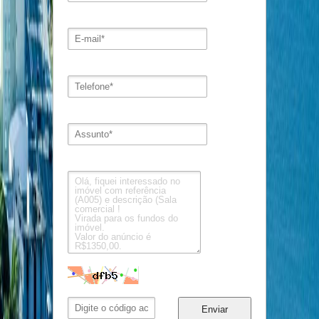
Enviar