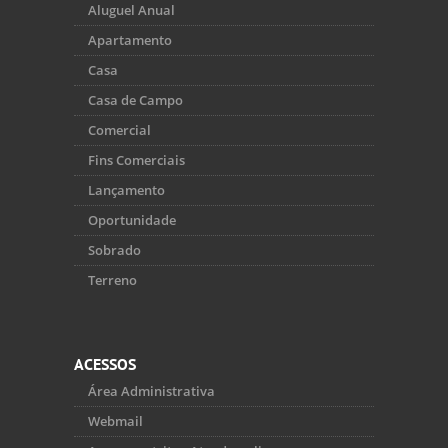
Aluguel Anual
Apartamento
Casa
Casa de Campo
Comercial
Fins Comerciais
Lançamento
Oportunidade
Sobrado
Terreno
ACESSOS
Área Administrativa
Webmail