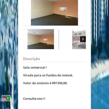
Descrição
Sala comercial !
Virada para os fundos do imóvel.
Valor do anúncio é R$1350,00.
Consulte-nos !!