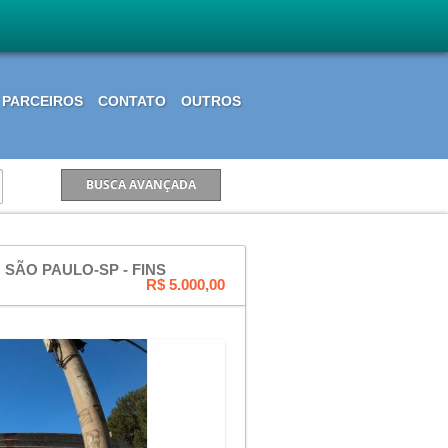
PARCEIROS
CONTATO
OUTROS
SÃO PAULO-SP - FINS
R$ 5.000,00