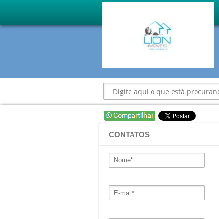
CONTATOS