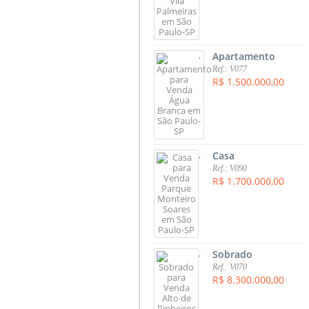
,
Apartamento
Ref.: V077
R$ 1.500.000,00
,
Casa
Ref.: V090
R$ 1.700.000,00
,
Sobrado
Ref.: V070
R$ 8.300.000,00