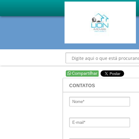
CONTATOS