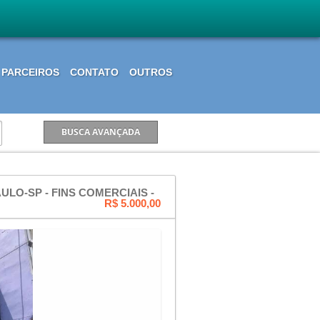
PARCEIROS
CONTATO
OUTROS
ULO-SP - FINS COMERCIAIS -
R$ 5.000,00