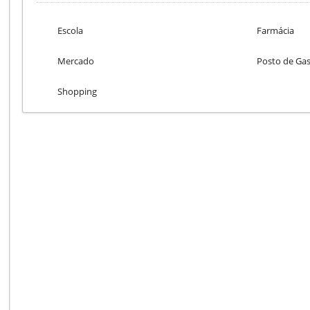
Escola
Farmácia
Mercado
Posto de Gas
Shopping