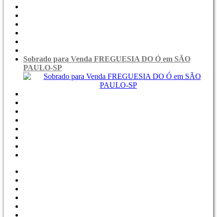
Sobrado para Venda FREGUESIA DO Ó em SÃO
PAULO-SP