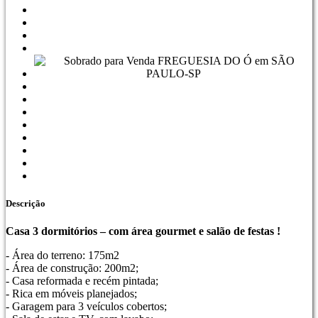
Descrição
Casa 3 dormitórios – com área gourmet e salão de festas !
- Área do terreno: 175m2
- Área de construção: 200m2;
- Casa reformada e recém pintada;
- Rica em móveis planejados;
- Garagem para 3 veículos cobertos;