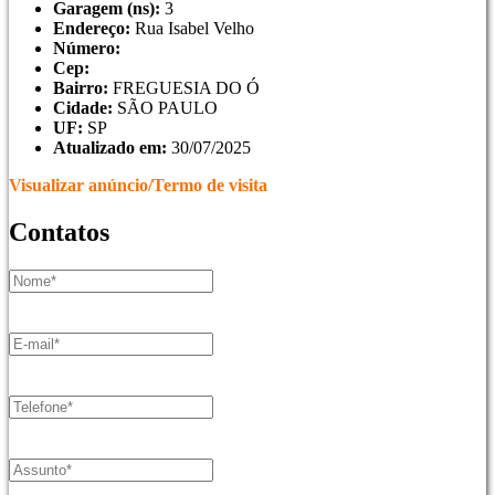
Garagem (ns):
3
Endereço:
Rua Isabel Velho
Número:
Cep:
Bairro:
FREGUESIA DO Ó
Cidade:
SÃO PAULO
UF:
SP
Atualizado em:
30/07/2025
Visualizar anúncio/Termo de visita
Contatos