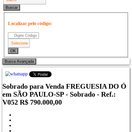
Localizar pelo código:
Sobrado para Venda FREGUESIA DO Ó
em SÃO PAULO-SP - Sobrado - Ref.:
V052
R$ 790.000,00