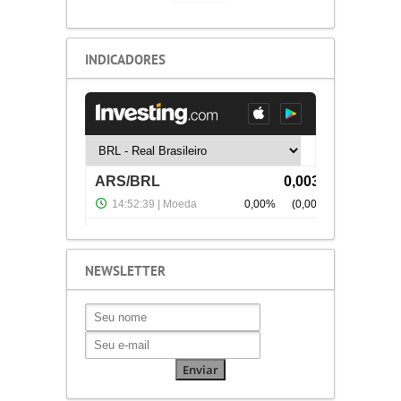
INDICADORES
NEWSLETTER