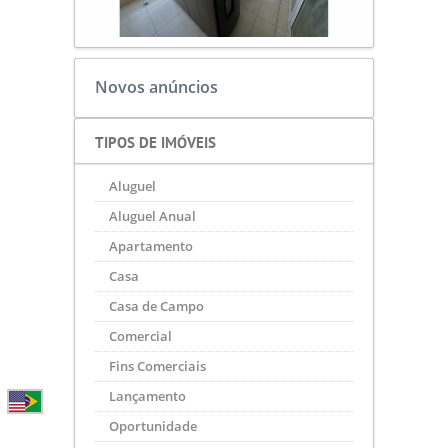
Novos anúncios
TIPOS DE IMÓVEIS
Aluguel
Aluguel Anual
Apartamento
Casa
Casa de Campo
Comercial
Fins Comerciais
Lançamento
Oportunidade