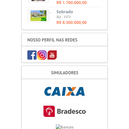
R$ 1.700.000,00
,
Sobrado
Ref.: V070
R$ 8.300.000,00
NOSSO PERFIL NAS REDES
SIMULADORES