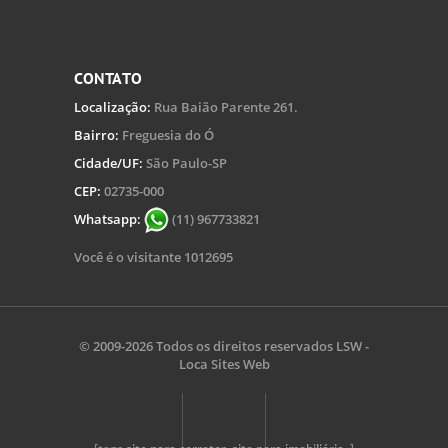
CONTATO
Localização:
Rua Baião Parente 261.
Bairro:
Freguesia do Ó
Cidade/UF:
São Paulo-SP
CEP:
02735-000
Whatsapp:
(11) 967733821
Você é o visitante 1012695
© 2009-2026 Todos os direitos reservados
LSW -
Loca Sites Web