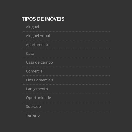
TIPOS DE IMÓVEIS
Aluguel
Aluguel Anual
Apartamento
Casa
Casa de Campo
Comercial
Fins Comerciais
Lançamento
Oportunidade
Sobrado
Terreno