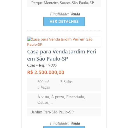
Parque Monteiro Soares-São Paulo-SP
Finalidade:
Venda
VER DETALHES
Casa para Venda Jardim Peri
em São Paulo-SP
Casa - Ref.: V086
R$ 2.500.000,00
300 m²
3 Suítes
5 Vagas
À vista, À prazo, Financiado,
Outros...
Jardim Peri-São Paulo-SP
Finalidade:
Venda