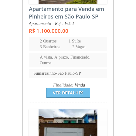
Apartamento para Venda em
Pinheiros em São Paulo-SP
Apartamento - Ref.: V053
R$ 1.100.000,00
2 Quartos
1 Suíte
3 Banheiros
2 Vagas
À vista, À prazo, Financiado,
Outros...
Sumarezinho-São Paulo-SP
Finalidade:
Venda
VER DETALHES