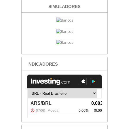
SIMULADORES
INDICADORES