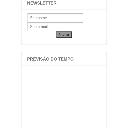
NEWSLETTER
PREVISÃO DO TEMPO