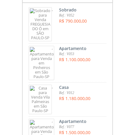
,
Sobrado
Ref.: V052
R$ 790.000,00
,
Apartamento
Ref.: V053
R$ 1.100.000,00
,
Casa
Ref.: V012
R$ 1.180.000,00
,
Apartamento
Ref.: V077
R$ 1.500.000,00