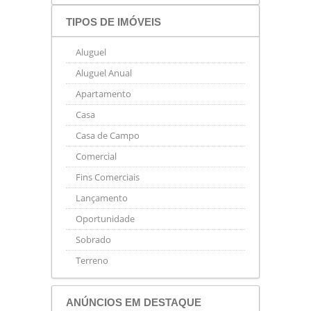
TIPOS DE IMÓVEIS
Aluguel
Aluguel Anual
Apartamento
Casa
Casa de Campo
Comercial
Fins Comerciais
Lançamento
Oportunidade
Sobrado
Terreno
ANÚNCIOS EM DESTAQUE