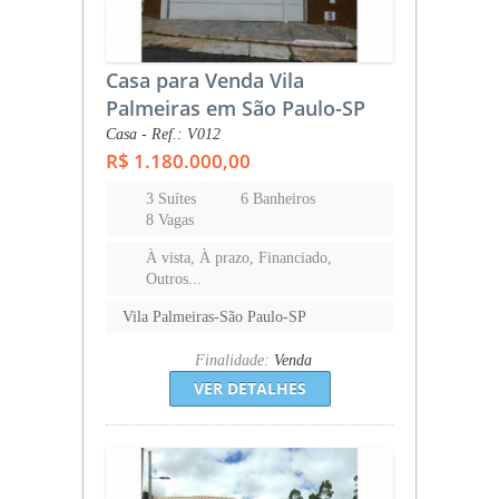
Casa para Venda Vila
Palmeiras em São Paulo-SP
Casa - Ref.: V012
R$ 1.180.000,00
3 Suítes
6 Banheiros
8 Vagas
À vista, À prazo, Financiado,
Outros...
Vila Palmeiras-São Paulo-SP
Finalidade:
Venda
VER DETALHES