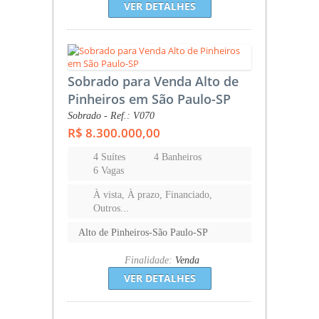
VER DETALHES
Sobrado para Venda Alto de
Pinheiros em São Paulo-SP
Sobrado - Ref.: V070
R$ 8.300.000,00
4 Suítes
4 Banheiros
6 Vagas
À vista, À prazo, Financiado,
Outros...
Alto de Pinheiros-São Paulo-SP
Finalidade:
Venda
VER DETALHES