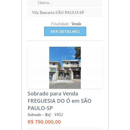
Outros...
Vila Bancaria-SÃO PAULO-SP
Finalidade:
Venda
VER DETALHES
Sobrado para Venda
FREGUESIA DO Ó em SÃO
PAULO-SP
Sobrado - Ref.: V052
R$ 790.000,00