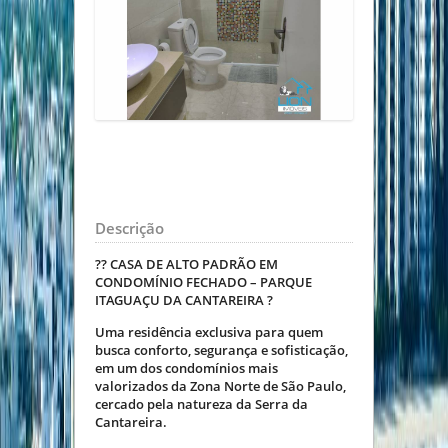
Descrição
?? CASA DE ALTO PADRÃO EM
CONDOMÍNIO FECHADO – PARQUE
ITAGUAÇU DA CANTAREIRA ?
Uma residência exclusiva para quem
busca conforto, segurança e sofisticação,
em um dos condomínios mais
valorizados da Zona Norte de São Paulo,
cercado pela natureza da Serra da
Cantareira.