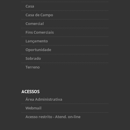
Casa
Casa de Campo
Comercial
Fins Comerciais
Lançamento
Oportunidade
Sobrado
Terreno
ACESSOS
Área Administrativa
Webmail
Acesso restrito - Atend. on-line