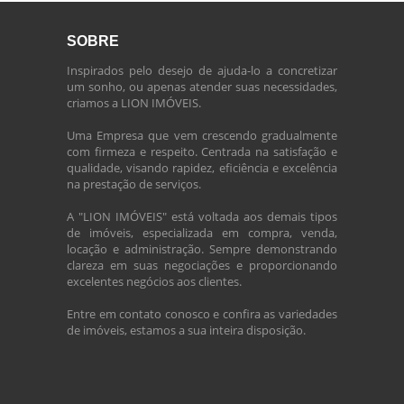
SOBRE
Inspirados pelo desejo de ajuda-lo a concretizar
um sonho, ou apenas atender suas necessidades,
criamos a LION IMÓVEIS.
Uma Empresa que vem crescendo gradualmente
com firmeza e respeito. Centrada na satisfação e
qualidade, visando rapidez, eficiência e excelência
na prestação de serviços.
A "LION IMÓVEIS" está voltada aos demais tipos
de imóveis, especializada em compra, venda,
locação e administração. Sempre demonstrando
clareza em suas negociações e proporcionando
excelentes negócios aos clientes.
Entre em contato conosco e confira as variedades
de imóveis, estamos a sua inteira disposição.