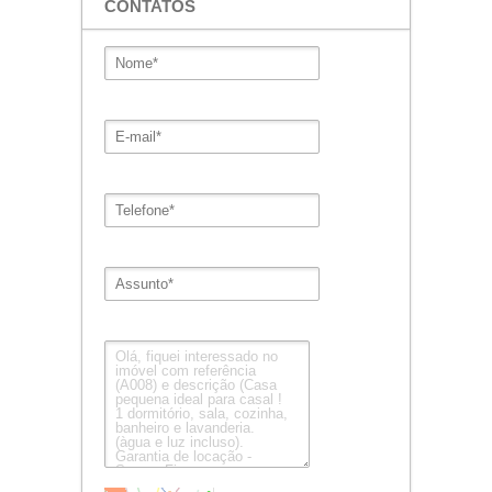
CONTATOS