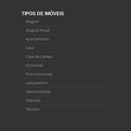
TIPOS DE IMÓVEIS
Aluguel
Aluguel Anual
Apartamento
Casa
Casa de Campo
Comercial
Fins Comerciais
Lançamento
Oportunidade
Sobrado
Terreno