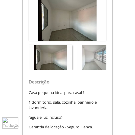
Descrição
Casa pequena ideal para casal !
1 dormitório, sala, cozinha, banheiro e
lavanderia.
(àgua e luz incluso).
Garantia de locação - Seguro Fiança.