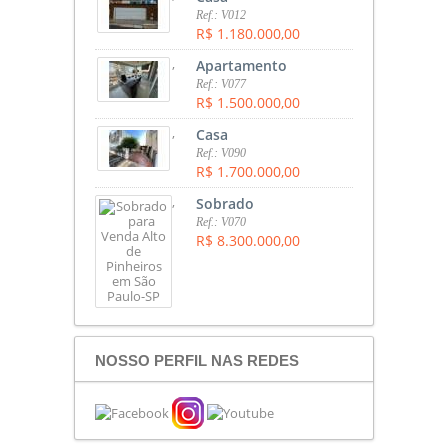
Ref.: V012
R$ 1.180.000,00
,
Apartamento
Ref.: V077
R$ 1.500.000,00
,
Casa
Ref.: V090
R$ 1.700.000,00
,
Sobrado
Ref.: V070
R$ 8.300.000,00
NOSSO PERFIL NAS REDES