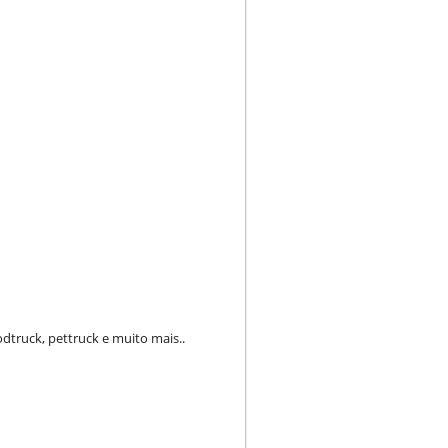
dtruck, pettruck e muito mais..