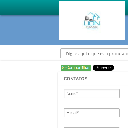
CONTATOS