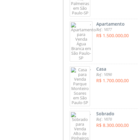
,
Apartamento
Ref.: V077
R$ 1.500.000,00
,
Casa
Ref.: V090
R$ 1.700.000,00
,
Sobrado
Ref.: V070
R$ 8.300.000,00