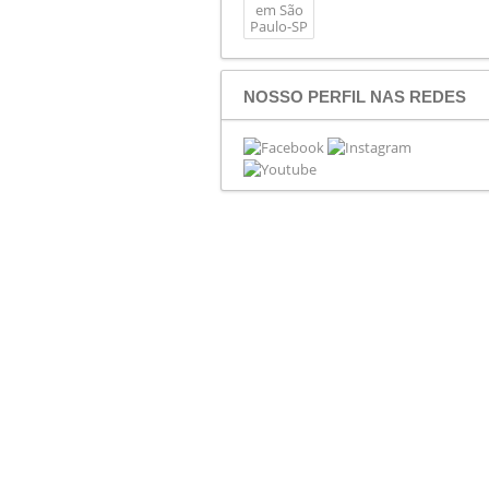
NOSSO PERFIL NAS REDES